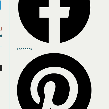
nt
Facebook